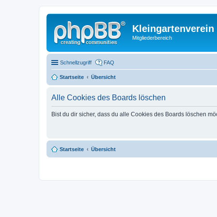
Kleingartenverein
Mitgliederbereich
Schnellzugriff
FAQ
Startseite
Übersicht
Alle Cookies des Boards löschen
Bist du dir sicher, dass du alle Cookies des Boards löschen mö
Startseite
Übersicht