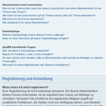
Abonnements und Lesezeichen
Was ist der Unterschied zwischen einem Lesezeichen und einem Abonnements für ein
Thema oder Forum?
Wie kann ich ein Lesezeichen auf ein Thema setzen oder ein Thema abonnieren?
Wie kann ich ein Forum abonnieren?
Wie deaktiviere ich meine Abonnements?
Dateianhänge
Welche Dateianhänge sind in diesem Forum zulässig?
Kann ich eine Übersicht all meiner Dateianhänge erhalten?
phpBB betreffende Fragen
Wer hat diese Forensoftware entwickelt?
Warum ist Funktion x oder y nicht enthalten?
An wen soll ich mich wenden, falls es Beschwerden oder juristische Anfragen zu diesem
Forum gibt?
Wie kann ich einen Administrator des Boards kontaktieren?
Registrierung und Anmeldung
Wozu muss ich mich registrieren?
Eine Registrierung ist nicht unbedingt zwingend. Die Board-Administration
dieses Forums entscheidet, ob du registriert sein musst, um Beiträge zu
schreiben. Auf jeden Fall erhältst du als registriertes Mitglied Zugriff auf
zusätzliche Funktionen, die Gästen nicht zur Verfügung stehen: zum Beispiel