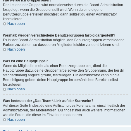
Wie werde ich Gruppenleiter?
Der Leiter einer Gruppe wird normalerweise durch die Board-Administration
festgelegt, wenn die Gruppe erstellt wird. Wenn du eine eigene
Benutzergruppe erstellen möchtest, dann solltest du einen Administrator
kontaktieren.
Nach oben
Weshalb werden verschiedene Benutzergruppen farbig dargestellt?
Es ist der Board-Administration möglich, den Benutzergruppen verschiedene
Farben zuzuteilen, so dass deren Mitglieder leichter zu identifizieren sind.
Nach oben
Was ist eine Hauptgruppe?
Wenn du Mitglied in mehr als einer Benutzergruppe bist, dient die
Hauptgruppe dazu, deine Gruppenfarbe sowie den Gruppenrang, der bei dir
standardmäßig angezeigt wird, festzulegen. Ein Administrator kann dir die
Berechtigung geben, deine Hauptgruppe im persönlichen Bereich selbst
festzulegen.
Nach oben
Was bedeutet der „Das Team“-Link auf der Startseite?
Auf dieser Seite findest du eine Auflistung des Forenteams, einschließlich der
Administratoren, der Moderatoren. Du findest hier auch weitere Informationen
wie die Foren, die diese im Einzelnen moderieren.
Nach oben