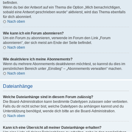
befinden.
Wenn du bei der Antwort auf ein Thema die Option „Mich benachrichtigen,
sobald eine Antwort geschrieben wurde“ aktivierst, wird das Thema ebenfalls
für dich abonniert.
Nach oben
Wie kann ich ein Forum abonnieren?
Um ein Forum zu abonnieren, verwende im Forum den Link „Forum
abonnieren“, der sich meist am Ende der Seite befindet.
Nach oben
Wie deaktiviere ich meine Abonnements?
Wenn du mehrere Abonnements deaktivieren möchtest, so kannst du dies im
persönlichen Bereich unter „Einstieg“ – „Abonnements verwalten“ machen.
Nach oben
Dateianhänge
Welche Dateianhänge sind in diesem Forum zulässig?
Die Board-Administration kann bestimmte Dateitypen zulassen oder verbieten.
Falls du dir nicht sicher bist, welche Dateitypen du anhängen kannst und du
Unterstützung benötigst, wende dich bitte an die Board-Administration.
Nach oben
Kann ich eine Übersicht all meiner Dateianhänge erhalten?