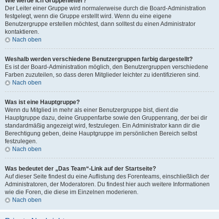
Wie werde ich Gruppenleiter?
Der Leiter einer Gruppe wird normalerweise durch die Board-Administration
festgelegt, wenn die Gruppe erstellt wird. Wenn du eine eigene
Benutzergruppe erstellen möchtest, dann solltest du einen Administrator
kontaktieren.
Nach oben
Weshalb werden verschiedene Benutzergruppen farbig dargestellt?
Es ist der Board-Administration möglich, den Benutzergruppen verschiedene
Farben zuzuteilen, so dass deren Mitglieder leichter zu identifizieren sind.
Nach oben
Was ist eine Hauptgruppe?
Wenn du Mitglied in mehr als einer Benutzergruppe bist, dient die
Hauptgruppe dazu, deine Gruppenfarbe sowie den Gruppenrang, der bei dir
standardmäßig angezeigt wird, festzulegen. Ein Administrator kann dir die
Berechtigung geben, deine Hauptgruppe im persönlichen Bereich selbst
festzulegen.
Nach oben
Was bedeutet der „Das Team“-Link auf der Startseite?
Auf dieser Seite findest du eine Auflistung des Forenteams, einschließlich der
Administratoren, der Moderatoren. Du findest hier auch weitere Informationen
wie die Foren, die diese im Einzelnen moderieren.
Nach oben