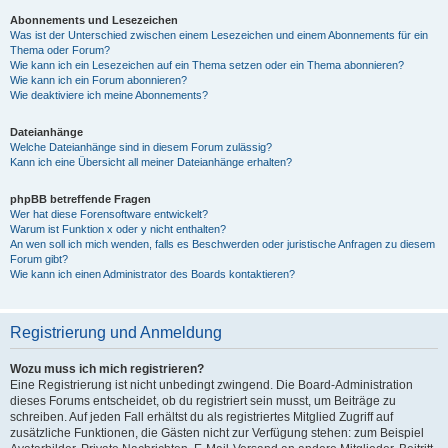
Abonnements und Lesezeichen
Was ist der Unterschied zwischen einem Lesezeichen und einem Abonnements für ein
Thema oder Forum?
Wie kann ich ein Lesezeichen auf ein Thema setzen oder ein Thema abonnieren?
Wie kann ich ein Forum abonnieren?
Wie deaktiviere ich meine Abonnements?
Dateianhänge
Welche Dateianhänge sind in diesem Forum zulässig?
Kann ich eine Übersicht all meiner Dateianhänge erhalten?
phpBB betreffende Fragen
Wer hat diese Forensoftware entwickelt?
Warum ist Funktion x oder y nicht enthalten?
An wen soll ich mich wenden, falls es Beschwerden oder juristische Anfragen zu diesem
Forum gibt?
Wie kann ich einen Administrator des Boards kontaktieren?
Registrierung und Anmeldung
Wozu muss ich mich registrieren?
Eine Registrierung ist nicht unbedingt zwingend. Die Board-Administration
dieses Forums entscheidet, ob du registriert sein musst, um Beiträge zu
schreiben. Auf jeden Fall erhältst du als registriertes Mitglied Zugriff auf
zusätzliche Funktionen, die Gästen nicht zur Verfügung stehen: zum Beispiel