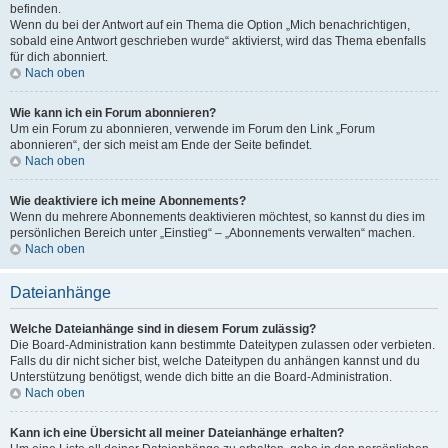
befinden.
Wenn du bei der Antwort auf ein Thema die Option „Mich benachrichtigen,
sobald eine Antwort geschrieben wurde“ aktivierst, wird das Thema ebenfalls
für dich abonniert.
Nach oben
Wie kann ich ein Forum abonnieren?
Um ein Forum zu abonnieren, verwende im Forum den Link „Forum
abonnieren“, der sich meist am Ende der Seite befindet.
Nach oben
Wie deaktiviere ich meine Abonnements?
Wenn du mehrere Abonnements deaktivieren möchtest, so kannst du dies im
persönlichen Bereich unter „Einstieg“ – „Abonnements verwalten“ machen.
Nach oben
Dateianhänge
Welche Dateianhänge sind in diesem Forum zulässig?
Die Board-Administration kann bestimmte Dateitypen zulassen oder verbieten.
Falls du dir nicht sicher bist, welche Dateitypen du anhängen kannst und du
Unterstützung benötigst, wende dich bitte an die Board-Administration.
Nach oben
Kann ich eine Übersicht all meiner Dateianhänge erhalten?